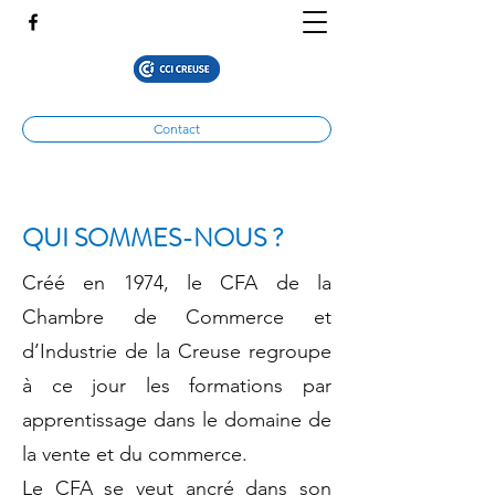
Contact
QUI SOMMES-NOUS ?
Créé en 1974, le CFA de la
Chambre de Commerce et
d’Industrie de la Creuse regroupe
à ce jour les formations par
apprentissage dans le domaine de
la vente et du commerce.
​Le CFA se veut ancré dans son