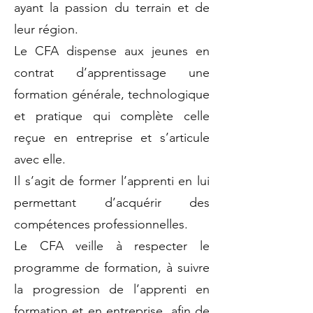
ayant la passion du terrain et de
leur région.
​Le CFA dispense aux jeunes en
contrat d’apprentissage une
formation générale, technologique
et pratique qui complète celle
reçue en entreprise et s’articule
avec elle.
Il s’agit de former l’apprenti en lui
permettant d’acquérir des
compétences professionnelles.
Le CFA veille à respecter le
programme de formation, à suivre
la progression de l’apprenti en
formation et en entreprise, afin de