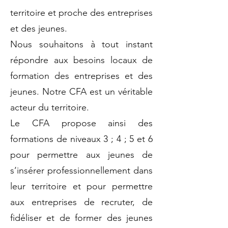
territoire et proche des entreprises
et des jeunes.
Nous souhaitons à tout instant
répondre aux besoins locaux de
formation des entreprises et des
jeunes. Notre CFA est un véritable
acteur du territoire.
​Le CFA propose ainsi des
formations de niveaux 3 ; 4 ; 5 et 6
pour permettre aux jeunes de
s’insérer professionnellement dans
leur territoire et pour permettre
aux entreprises de recruter, de
fidéliser et de former des jeunes