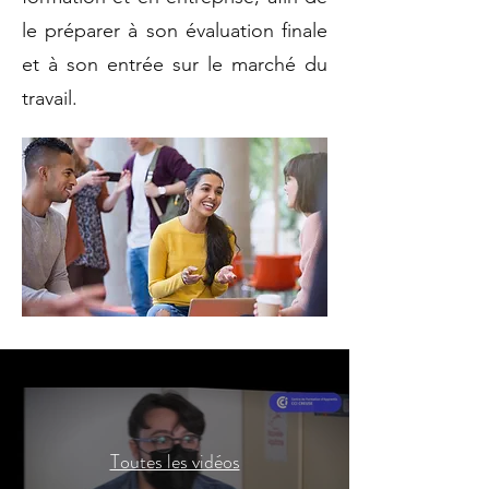
le préparer à son évaluation finale
et à son entrée sur le marché du
travail.
Toutes les vidéos